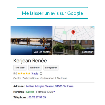
Me laisser un avis sur Google