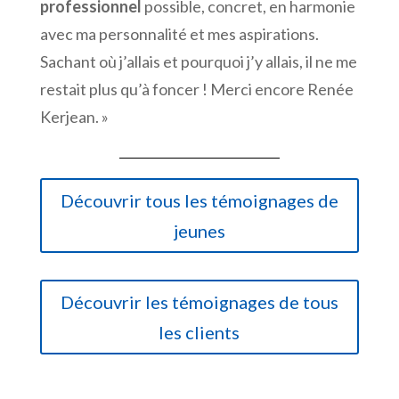
professionnel
possible, concret, en harmonie
avec ma personnalité et mes aspirations.
Sachant où j’allais et pourquoi j’y allais, il ne me
restait plus qu’à foncer ! Merci encore Renée
Kerjean. »
Découvrir tous les témoignages de
jeunes
Découvrir les témoignages de tous
les clients